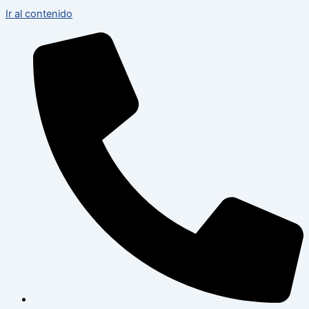
Ir al contenido